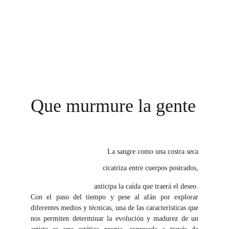
Que murmure la gente
La sangre como una costra seca
cicatriza entre cuerpos postrados,
anticipa la caída que traerá el deseo.
Con el paso del tiempo y pese al afán por explorar
diferentes medios y técnicas, una de las características que
nos permiten determinar la evolución y madurez de un