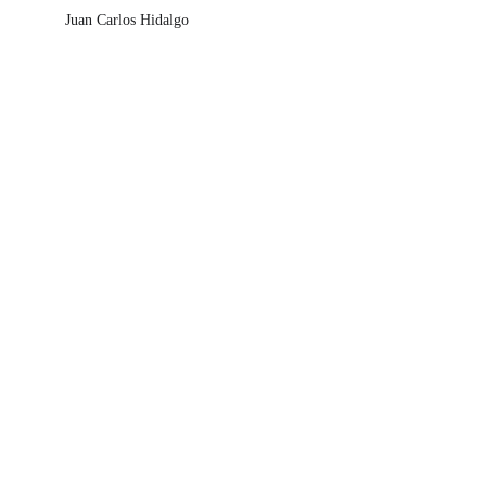
Juan Carlos Hidalgo