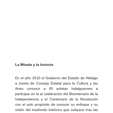
Suave Patria 
2026
La Mirada y la historia
En el año 2010 el Gobierno del Estado de Hidalgo
a través de Consejo Estatal para la Cultura y las
Artes convoco a 45 artistas hidalguenses a
participar en la al celebración del Bicentenario de la
Independencia y el Centenario de la Revolución
con el solo propósito de conocer su enfoque y su
visión del trasfondo histórico que subyace tras las