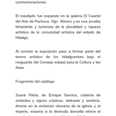
conmemoraciones.
El resultado fue expuesto en la galería El Cuartel
del Arte de Pachuca, Hgo. México y es una prueba
fehaciente y luminosa de la pluralidad y riqueza
artística de la comunidad artística del estado de
Hidalgo.
Al concluir la exposición paso a formar parte del
tesoro artístico de los hidalguenses bajo el
resguardo del Consejo estatal para la Cultura y las
Artes
Fragmento del catálogo
Suave Patria
, de Enrique Garnica, cubierta de
símbolos y signos crípticos, delirante y sombría,
directa en la simbiosis obscena de la iglesia y el
imperio, evasiva si la desnuda doncella ofrece el